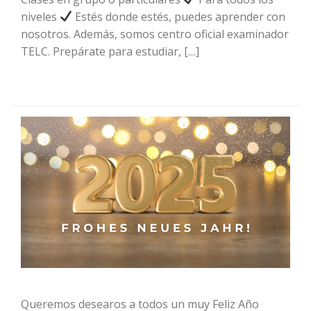
niveles
Estés donde estés, puedes aprender con
nosotros. Además, somos centro oficial examinador
TELC. Prepárate para estudiar, […]
Queremos desearos a todos un muy Feliz Año