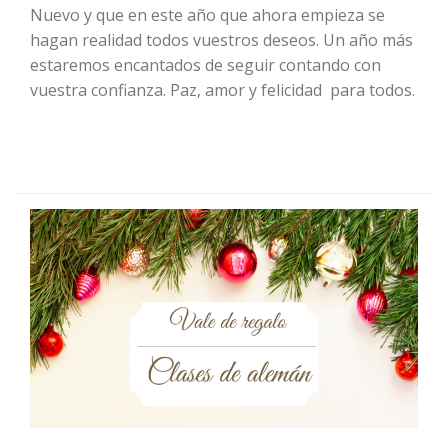
Nuevo y que en este año que ahora empieza se
hagan realidad todos vuestros deseos. Un año más
estaremos encantados de seguir contando con
vuestra confianza. Paz, amor y felicidad para todos.