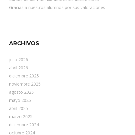
Gracias a nuestros alumnos por sus valoraciones
ARCHIVOS
julio 2026
abril 2026
diciembre 2025
noviembre 2025
agosto 2025
mayo 2025
abril 2025
marzo 2025
diciembre 2024
octubre 2024