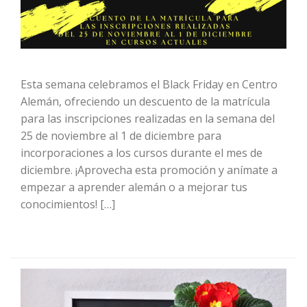
Esta semana celebramos el Black Friday en Centro
Alemán, ofreciendo un descuento de la matrícula
para las inscripciones realizadas en la semana del
25 de noviembre al 1 de diciembre para
incorporaciones a los cursos durante el mes de
diciembre. ¡Aprovecha esta promoción y anímate a
empezar a aprender alemán o a mejorar tus
conocimientos! […]