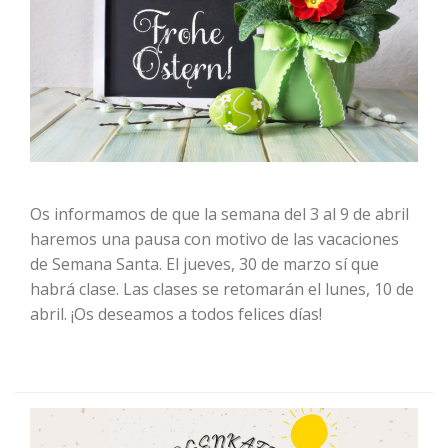
Os informamos de que la semana del 3 al 9 de abril
haremos una pausa con motivo de las vacaciones
de Semana Santa. El jueves, 30 de marzo sí que
habrá clase. Las clases se retomarán el lunes, 10 de
abril. ¡Os deseamos a todos felices días!