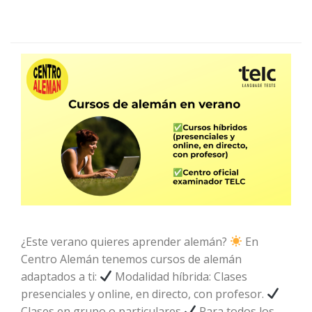
¿Este verano quieres aprender alemán?
En
Centro Alemán tenemos cursos de alemán
adaptados a ti:
Modalidad híbrida: Clases
presenciales y online, en directo, con profesor.
Clases en grupo o particulares
Para todos los