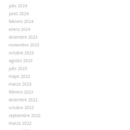
julio 2024
junio 2024
febrero 2024
enero 2024
diciembre 2023
noviembre 2023
octubre 2023
agosto 2023
julio 2023
mayo 2023
marzo 2023
febrero 2023
diciembre 2022
octubre 2022
septiembre 2022
marzo 2022