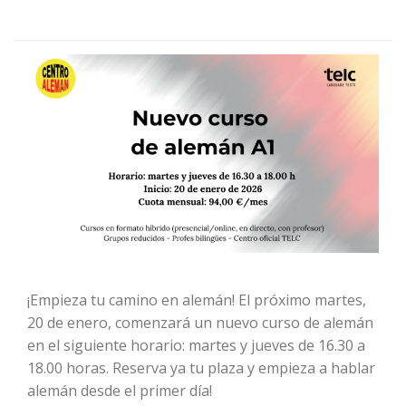
¡Empieza tu camino en alemán! El próximo martes,
20 de enero, comenzará un nuevo curso de alemán
en el siguiente horario: martes y jueves de 16.30 a
18.00 horas. Reserva ya tu plaza y empieza a hablar
alemán desde el primer día!