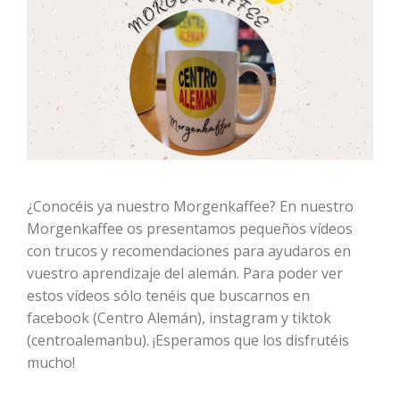
¿Conocéis ya nuestro Morgenkaffee? En nuestro
Morgenkaffee os presentamos pequeños vídeos
con trucos y recomendaciones para ayudaros en
vuestro aprendizaje del alemán. Para poder ver
estos vídeos sólo tenéis que buscarnos en
facebook (Centro Alemán), instagram y tiktok
(centroalemanbu). ¡Esperamos que los disfrutéis
mucho!