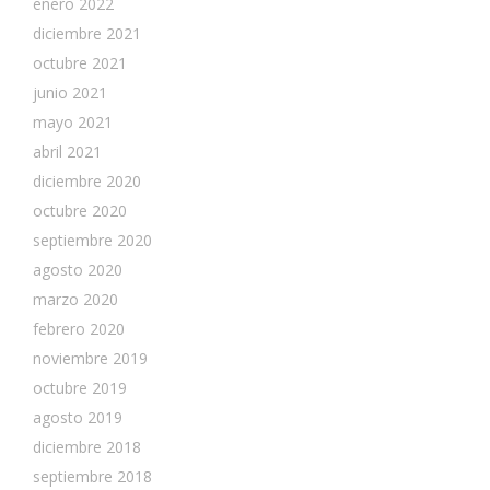
enero 2022
diciembre 2021
octubre 2021
junio 2021
mayo 2021
abril 2021
diciembre 2020
octubre 2020
septiembre 2020
agosto 2020
marzo 2020
febrero 2020
noviembre 2019
octubre 2019
agosto 2019
diciembre 2018
septiembre 2018