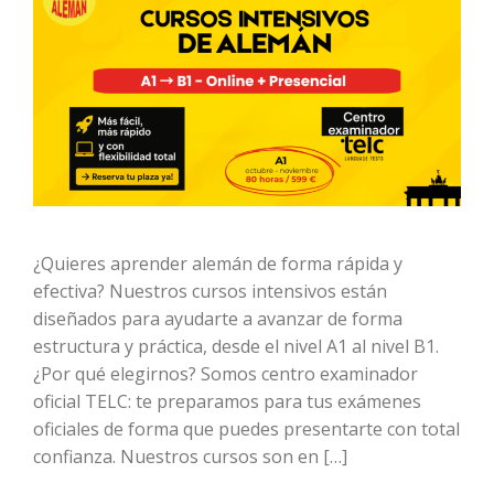
¿Quieres aprender alemán de forma rápida y
efectiva? Nuestros cursos intensivos están
diseñados para ayudarte a avanzar de forma
estructura y práctica, desde el nivel A1 al nivel B1.
¿Por qué elegirnos? Somos centro examinador
oficial TELC: te preparamos para tus exámenes
oficiales de forma que puedes presentarte con total
confianza. Nuestros cursos son en […]