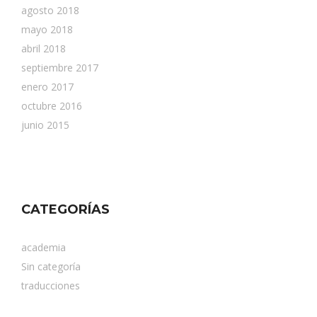
agosto 2018
mayo 2018
abril 2018
septiembre 2017
enero 2017
octubre 2016
junio 2015
CATEGORÍAS
academia
Sin categoría
traducciones