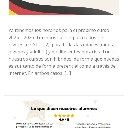
Ya tenemos los horarios para el próximo curso
2025 – 2026. Tenemos cursos para todos los
niveles (de A1 a C2), para todas las edades (niños,
jóvenes y adultos) y en diferentes horarios. Todos
nuestros cursos son híbridos, de forma que puedes
asistir tanto de forma presencial como a través de
internet. En ambos casos, […]