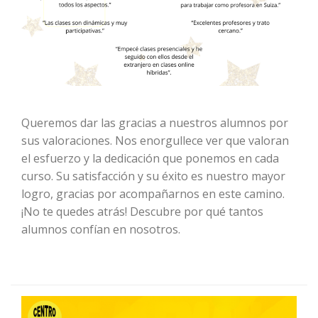
Queremos dar las gracias a nuestros alumnos por
sus valoraciones. Nos enorgullece ver que valoran
el esfuerzo y la dedicación que ponemos en cada
curso. Su satisfacción y su éxito es nuestro mayor
logro, gracias por acompañarnos en este camino.
¡No te quedes atrás! Descubre por qué tantos
alumnos confían en nosotros.