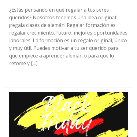
¿Estás pensando en qué regalar a tus seres
queridos? Nosotros tenemos una idea original:
¡regala clases de alemán! Regalar formación es
regalar crecimiento, futuro, mejores oportunidades
laborales. La formación es un regalo original, único
y muy útil. Puedes motivar a tu ser querido para
que empiece a aprender alemán o para que lo
retome y […]